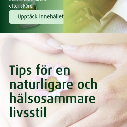
efter skörd.
Upptäck innehållet!
Tips för en
naturligare och
hälsosammare
livsstil