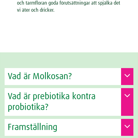
och tarmfloran goda förutsättningar att spjälka det
vi äter och dricker.
Vad är Molkosan?
Vad är prebiotika kontra
probiotika?
Framställning