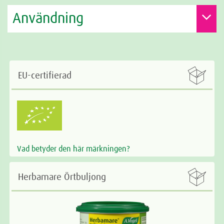
Användning

EU-certifierad
Vad betyder den här märkningen?

Herbamare Örtbuljong