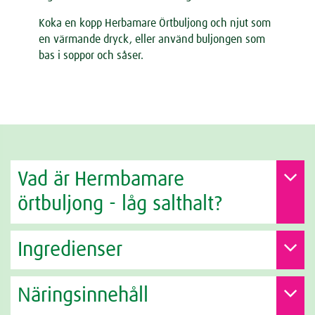
Koka en kopp Herbamare Örtbuljong och njut som
en värmande dryck, eller använd buljongen som
bas i soppor och såser.
Vad är Hermbamare
örtbuljong - låg salthalt?
Ingredienser
Näringsinnehåll