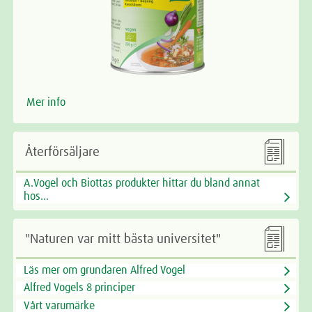
Mer info

Återförsäljare
A.Vogel och Biottas produkter hittar du bland annat
hos...

"Naturen var mitt bästa universitet"
Läs mer om grundaren Alfred Vogel
Alfred Vogels 8 principer
Vårt varumärke