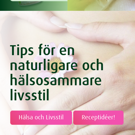
Tips för en
naturligare och
hälsosammare
livsstil
Hälsa och Livsstil
Receptidéer!