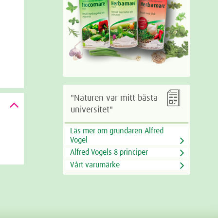

"Naturen var mitt bästa
universitet"
Läs mer om grundaren Alfred
Vogel
Alfred Vogels 8 principer
Vårt varumärke