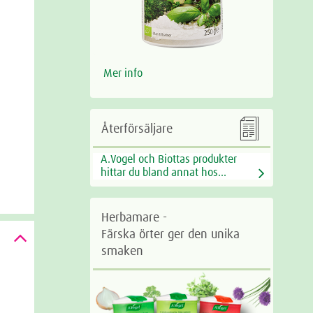
Mer info

Återförsäljare
A.Vogel och Biottas produkter
hittar du bland annat hos...
Herbamare -
Färska örter ger den unika
smaken