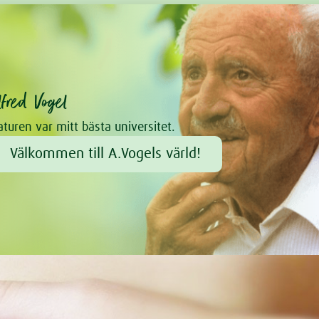
lfred Vogel
turen var mitt bästa universitet.
Välkommen till A.Vogels värld!